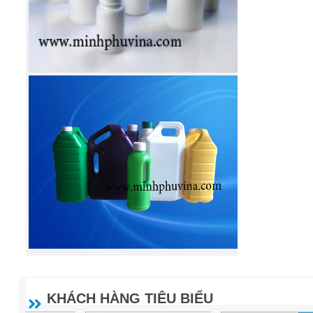
KHÁCH HÀNG TIÊU BIỂU