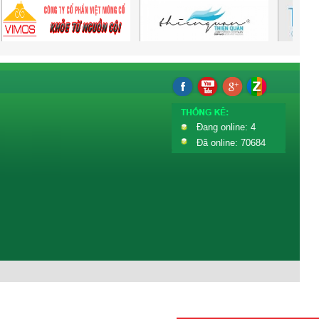
Đang online: 4
Đã online: 70684