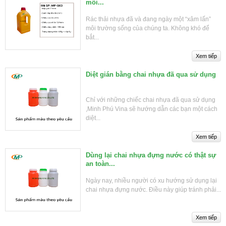
môi...
Rác thải nhựa đã và đang ngày một “xâm lấn”
môi trường sống của chúng ta. Không khó để
bắt...
Diệt gián bằng chai nhựa đã qua sử dụng
Chỉ với những chiếc chai nhựa đã qua sử dụng
,Minh Phú Vina sẽ hướng dẫn các bạn một cách
diệt...
Dùng lại chai nhựa đựng nước có thật sự
an toàn...
Ngày nay, nhiều người có xu hướng sử dụng lại
chai nhựa đựng nước. Điều này giúp tránh phải...